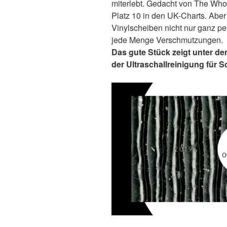
miterlebt. Gedacht von The Who 
Platz 10 in den UK-Charts. Aber
Vinylscheiben nicht nur ganz p
jede Menge Verschmutzungen.
Das gute Stück zeigt unter de
der Ultraschallreinigung für S