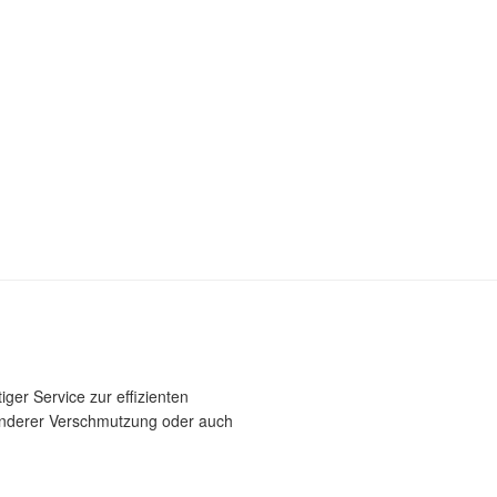
iger Service zur effizienten
sonderer Verschmutzung oder auch